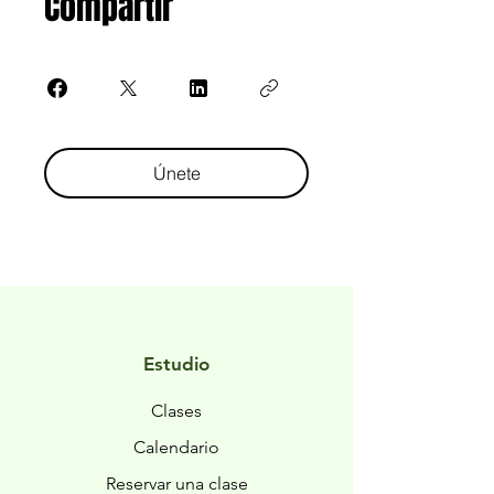
Compartir
Únete
Estudio
Clases
Calendario
Reservar una
clase