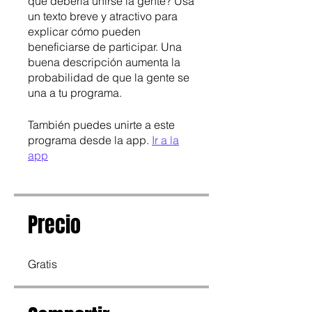
qué debería unirse la gente? Usa
un texto breve y atractivo para
explicar cómo pueden
beneficiarse de participar. Una
buena descripción aumenta la
probabilidad de que la gente se
una a tu programa.
También puedes unirte a este
programa desde la app.
Ir a la
app
Precio
Gratis